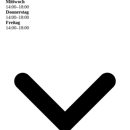
Mittwoch
14
:
00
–
18
:
00
Donnerstag
14
:
00
–
18
:
00
Freitag
14
:
00
–
18
:
00