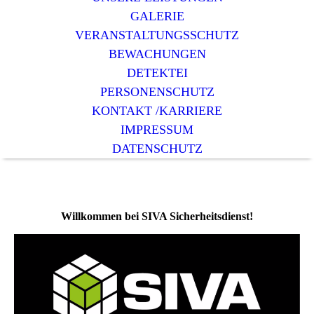
GALERIE
VERANSTALTUNGSSCHUTZ
BEWACHUNGEN
DETEKTEI
PERSONENSCHUTZ
KONTAKT /KARRIERE
IMPRESSUM
DATENSCHUTZ
Willkommen bei
SIVA
Sicherheitsdienst!