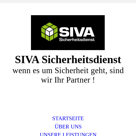
SIVA Sicherheitsdienst
wenn es um Sicherheit geht, sind
wir Ihr Partner !
STARTSEITE
ÜBER UNS
UNSERE LEISTUNGEN