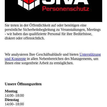
Sie treten in der Öffentlichkeit auf oder benötigen eine
persönliche Sicherheitsbegleitung zu Veranstaltungen, Meetings
- wir haben das qualifizierte Personal für ihre Bedürfnisse,
diskret oder offensichtlich.
Wir analysieren Ihre Geschäftsabläufe und bieten
Unterstützung
und Konzepte
in allen Nebenbereichen des Managements, um
Ihnen eine sorgenfreie Arbeit zu ermöglichen.
Unsere Öffnungszeiten
Montag
14
:
00
–
18
:
00
Dienstag
14
:
00
–
18
:
00