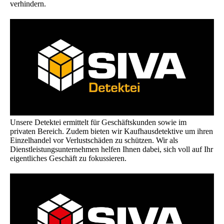
verhindern.
Unsere Detektei ermittelt für Geschäftskunden sowie im
privaten Bereich. Zudem bieten wir Kaufhausdetektive um ihren
Einzelhandel vor Verlustschäden zu schützen. Wir als
Dienstleistungsunternehmen helfen Ihnen dabei, sich voll auf Ihr
eigentliches Geschäft zu fokussieren.